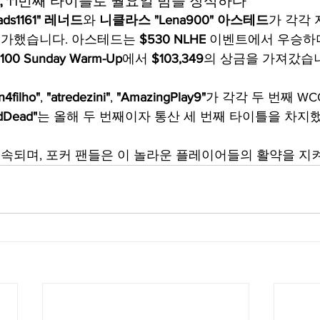
 11번째 타이틀로 월요일 밤을 장식하다
ds1161" 레너드
와 
니클라스 "Lena900" 아스테드
가 각각 
추가했습니다. 아스테드는 
$530 NLHE
 이벤트에서 우승하
,100 Sunday Warm-Up
에서 
$103,349
의 상금을 가져갔습
n4filho"
, 
"atredezini"
, 
"AmazingPlay9"
가 각각 두 번째 WC
dDead"
는 올해 두 번째이자 통산 세 번째 타이틀을 차지
계속되며, 포커 팬들은 이 놀라운 플레이어들의 활약을 지