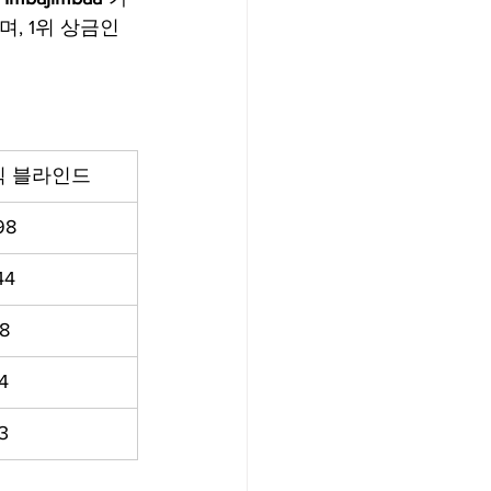
며, 1위 상금인 
빅 블라인드
98
44
8
4
3