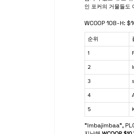
인 포커의 거물들도 
WCOOP 108-H: 
순위
1
2
3
4
5
"Imbajimbaa"
지난해 
WCOOP $10