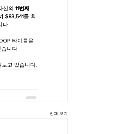
자신의 
11번째 
며 
$83,541
를 획
니다.
OOP 타이틀을 
했습니다.
켜보고 있습니다.
전체 보기