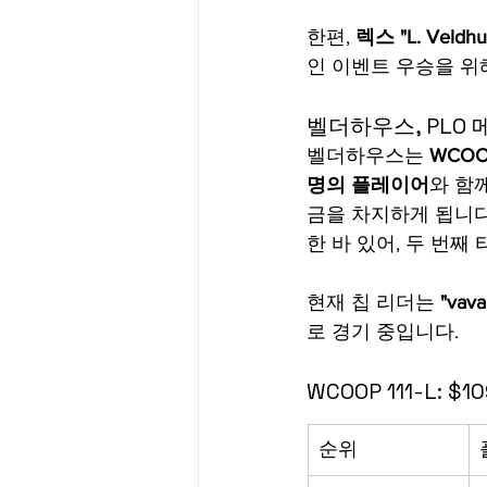
한편, 
렉스 "L. Veld
인 이벤트 우승을 위
벨더하우스, PLO
벨더하우스는 
WCOOP
명의 플레이어
와 함께
금을 차지하게 됩니다
한 바 있어, 두 번째
현재 칩 리더는 
"vav
로 경기 중입니다.
WCOOP 111-L: 
순위