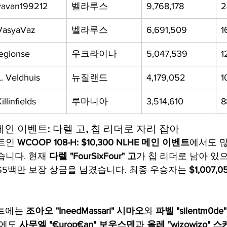
vavan199212
벨라루스
9,768,178
2
VasyaVaz
벨라루스
6,691,509
1
legionse
우크라이나
5,047,539
1
L. Veldhuis
뉴질랜드
4,179,052
1
illinfields
루마니아
3,514,610
8
인 이벤트: 다렐 고, 칩 리더로 자리 잡아
트인 
WCOOP 108-H: $10,300 NLHE 메인 이벤트
에서도 
습니다. 현재 
다렐 "FourSixFour" 고
가 칩 리더로 남아 있으
$5백만 보장 상금을 넘겼습니다. 최종 우승자는 
$1,007,0
트에는 
조아오 "IneedMassari" 시마오
와 
파벨 "silentm0
에도 
사무엘 "€urop€an" 보우스덴
과 
올레 "wizowizo" 