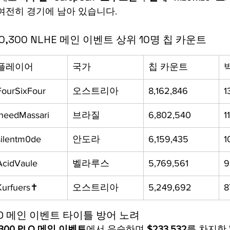
여전히 경기에 남아 있습니다.
$10,300 NLHE 메인 이벤트 상위 10명 칩 카운트
플레이어
국가
칩 카운트
FourSixFour
오스트리아
8,162,846
1
IneedMassari
브라질
6,802,540
1
silentm0de
안도라
6,159,435
1
AcidVaule
벨라루스
5,769,561
9
Kurfuers✝
오스트리아
5,249,692
8
, PLO 메인 이벤트 타이틀 방어 노려
,300 PLO 메인 이벤트
에서 우승하며 
$233,532
를 차지한 