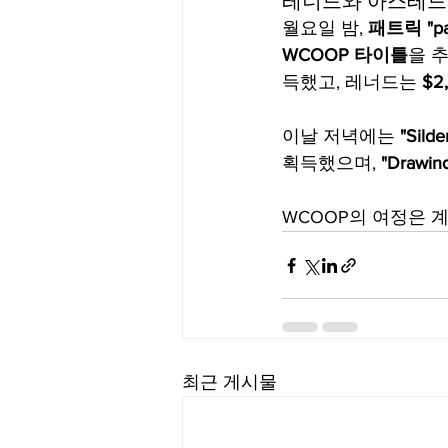
레너드와 아스테드,
월요일 밤, 
패트릭 "pa
WCOOP 타이틀
을 
득했고, 레너드는 
$2
이날 저녁에는 
"Silde
획득했으며, 
"Drawin
WCOOP의 여정은 
최근 게시물