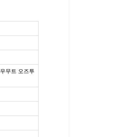
, 우무트 오즈투