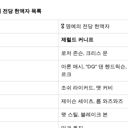
의 전당 헌액자 목록
🎖️ 명예의 전당 헌액자
제럴드 커니프
로저 존슨, 크리스 문
아론 매시, "DQ" 댄 헨드릭슨
르크
조쉬 라이커드, 맷 커비
제이슨 세이츠, 롭 와즈와즈
팻 스틸, 블레이크 본