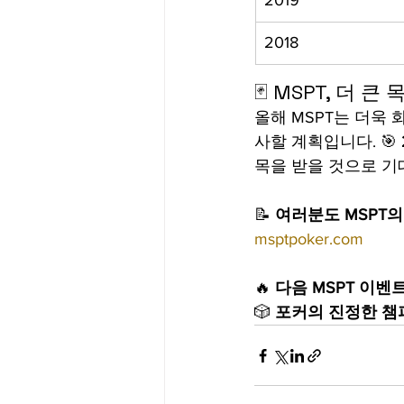
2019
2018
🃏 MSPT, 더 큰
올해 MSPT는 더욱
사할 계획입니다. 🎯 
목을 받을 것으로 기
📝 
여러분도 MSPT
msptpoker.com
🔥 
다음 MSPT 이벤
🎲 
포커의 진정한 챔