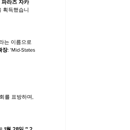
 
파라즈 자카
을 획득했습니
라는 이름으로 
확장
: 'Mid-States 
회를 표방하며, 
 
1월 28일 ~ 2