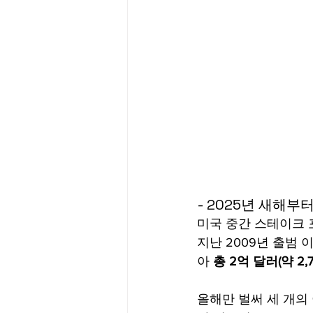
- 2025년 새해부터
미국 중간 스테이크 포
지난 2009년 출범 이
아 
총 2억 달러(약 2,
올해만 벌써 세 개의