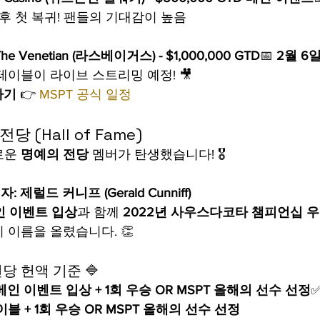
 이후 첫 복귀! 팬들의 기대감이 높음
t The Venetian (라스베이거스) - $1,000,000 GTD
📅 
2월 6일
테이블이 라이브 스트리밍 예정! 🎥
하기
 👉 
MSPT 공식 일정
당 (Hall of Fame)
운 
명예의 전당
 멤버가 탄생했습니다! 🎖️
 제럴드 커니프 (Gerald Cunniff)
메인 이벤트 입상
과 함께 
2022년 사우스다코타 챔피언십 
 이름을 올렸습니다. 👏
전당 헌액 기준 🔷
 메인 이벤트 입상 + 1회 우승 OR MSPT 올해의 선수 선정
✅
블 + 1회 우승 OR MSPT 올해의 선수 선정