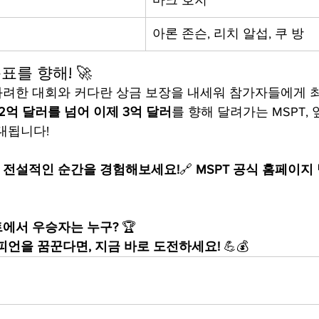
마크 호지
아론 존슨, 리치 알섭, 쿠 방
 목표를 향해! 🚀
 화려한 대회와 커다란 상금 보장을 내세워 참가자들에게 
2억 달러를 넘어 이제 3억 달러
를 향해 달려가는 MSPT,
대됩니다!
의 전설적인 순간을 경험해보세요!
🔗 
MSPT 공식 홈페이지
트에서 우승자는 누구?
 🏆
피언을 꿈꾼다면, 지금 바로 도전하세요!
 💪💰