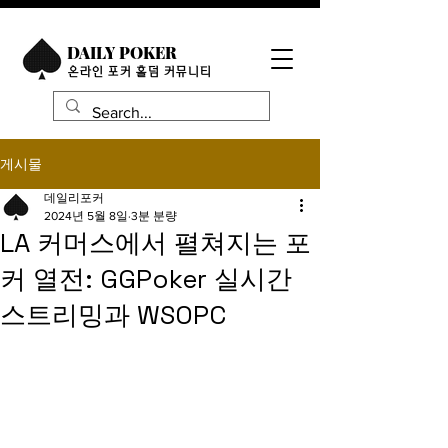
DAILY POKER
​온라인 포커 홀덤 커뮤니티
게시물
데일리포커
2024년 5월 8일
3분 분량
LA 커머스에서 펼쳐지는 포
커 열전: GGPoker 실시간
스트리밍과 WSOPC