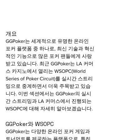
개요
GGPoker는 세계적으로 유명한 온라인 
포커 플랫폼 중 하나로, 최신 기술과 혁신
적인 기능으로 많은 포커 팬들에게 사랑
받고 있습니다. 최근 GGPoker는 LA 커머
스 카지노에서 열리는 WSOPC(World 
Series of Poker Circuit)를 실시간 스트리
밍으로 중계하면서 더욱 주목받고 있습
니다. 이번 섹션에서는 GGPoker의 실시
간 스트리밍과 LA 커머스에서 진행되는 
WSOPC에 대해 자세히 알아보겠습니다.
GGPoker와 WSOPC
GGPoker는 다양한 온라인 포커 게임과 
토너먼트를 제공하는 플랫폼으로, 특히 