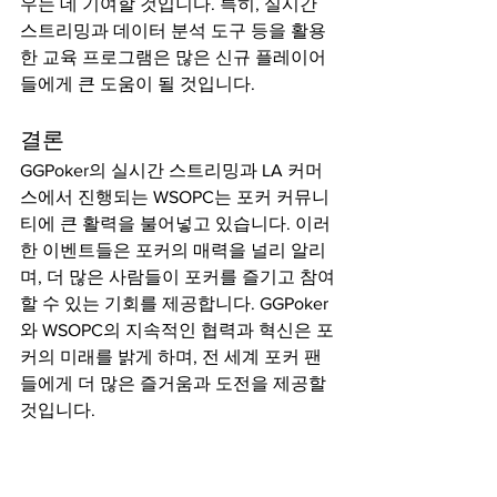
우는 데 기여할 것입니다. 특히, 실시간 
스트리밍과 데이터 분석 도구 등을 활용
한 교육 프로그램은 많은 신규 플레이어
들에게 큰 도움이 될 것입니다.
결론
GGPoker의 실시간 스트리밍과 LA 커머
스에서 진행되는 WSOPC는 포커 커뮤니
티에 큰 활력을 불어넣고 있습니다. 이러
한 이벤트들은 포커의 매력을 널리 알리
며, 더 많은 사람들이 포커를 즐기고 참여
할 수 있는 기회를 제공합니다. GGPoker
와 WSOPC의 지속적인 협력과 혁신은 포
커의 미래를 밝게 하며, 전 세계 포커 팬
들에게 더 많은 즐거움과 도전을 제공할 
것입니다.
참고: