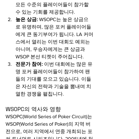
모든 수준의 플레이어들이 참가할 
수 있는 기회를 제공합니다.
높은 상금:
 WSOPC는 높은 상금으
로 유명하며, 많은 포커 플레이어들
에게 큰 동기부여가 됩니다. LA 커머
스에서 열리는 이번 대회도 예외는 
아니며, 우승자에게는 큰 상금과 
WSOP 본선 티켓이 주어집니다.
전문가 참여:
 이번 대회에는 많은 유
명 포커 플레이어들이 참가하여 팬
들의 기대를 모으고 있습니다. 이들
은 자신의 전략과 기술을 뽐내며 치
열한 경쟁을 펼칩니다.
WSOPC의 역사와 영향
WSOPC(World Series of Poker Circuit)는 
WSOP(World Series of Poker)의 지역 버
전으로, 여러 지역에서 연중 개최되는 포
커 토너먼트 시리즈입니다. 2005년에 처