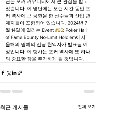
단은 포커 커뮤니티에서 큰 관심을 받고 
있습니다. 이 명단에는 오랜 시간 동안 포
커 역사에 큰 공헌을 한 선수들과 산업 관
계자들이 포함되어 있습니다. 2024년 7
월 14일에 열리는 Event 
#95
: Poker Hall 
of Fame Bounty No-Limit Hold'em에서 
올해의 명예의 전당 헌액자가 발표될 예
정입니다. 이 행사는 포커 역사에 또 하나
의 중요한 장을 추가하게 될 것입니다.
전체 보기
최근 게시물