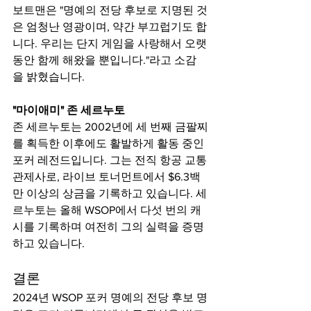
보트맨은 "명예의 전당 후보로 지명된 것
은 엄청난 영광이며, 약간 부끄럽기도 합
니다. 우리는 단지 게임을 사랑해서 오랫
동안 함께 해왔을 뿐입니다."라고 소감
을 밝혔습니다.
"마이애미" 존 세르누토
존 세르누토는 2002년에 세 번째 금팔찌
를 획득한 이후에도 활발하게 활동 중인 
포커 레전드입니다. 그는 전직 항공 교통 
관제사로, 라이브 토너먼트에서 $6.3백
만 이상의 상금을 기록하고 있습니다. 세
르누토는 올해 WSOP에서 다섯 번의 캐
시를 기록하며 여전히 그의 실력을 증명
하고 있습니다.
결론
2024년 WSOP 포커 명예의 전당 후보 명