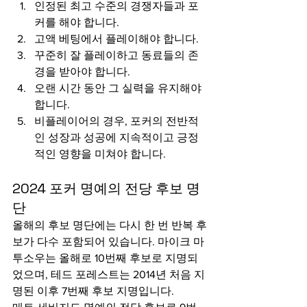
인정된 최고 수준의 경쟁자들과 포
커를 해야 합니다.
고액 베팅에서 플레이해야 합니다.
꾸준히 잘 플레이하고 동료들의 존
경을 받아야 합니다.
오랜 시간 동안 그 실력을 유지해야 
합니다.
비플레이어의 경우, 포커의 전반적
인 성장과 성공에 지속적이고 긍정
적인 영향을 미쳐야 합니다.
2024 포커 명예의 전당 후보 명
단
올해의 후보 명단에는 다시 한 번 반복 후
보가 다수 포함되어 있습니다. 마이크 마
투소우는 올해로 10번째 후보로 지명되
었으며, 테드 포레스트는 2014년 처음 지
명된 이후 7번째 후보 지명입니다.