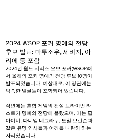
2024 WSOP 포커 명예의 전당 
후보 발표: 마투소우, 세비지, 아
리에 등 포함
2024년 월드 시리즈 오브 포커(WSOP)에
서 올해의 포커 명예의 전당 후보 10명이 
발표되었습니다. 예상대로, 이 명단에는 
익숙한 얼굴들이 포함되어 있습니다.
작년에는 혼합 게임의 전설 브라이언 라
스트가 명예의 전당에 올랐으며, 이는 필 
아이비, 다니엘 네그라누, 도일 브런슨과 
같은 유명 인사들과 어깨를 나란히 하는 
자리였습니다.