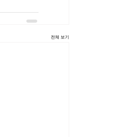
전체 보기