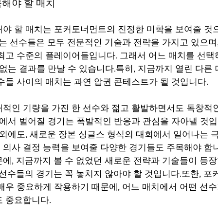
해야 할 매치
해야 할 매치는 포커토너먼트의 진정한 미학을 보여줄 것
하는 선수들은 모두 전문적인 기술과 전략을 가지고 있으며
최고 수준의 플레이어들입니다. 그래서 어느 매치를 선
 없는 결과를 만날 수 있습니다.특히, 지금까지 열린 다른
수들 사이의 매치는 과연 압권 콘테스트가 될 것입니다. 
적인 기량을 가진 한 선수와 젊고 활발하면서도 독창적
이에서 벌어질 경기는 폭발적인 반응과 관심을 자아낼 것입
 외에도, 새로운 장본 싱글스 형식의 대회에서 일어나는 
의사 결정 능력을 보여줄 다양한 경기들도 주목해야 합니
에, 지금까지 볼 수 없었던 새로운 전략과 기술들이 등장
 선수들의 경기는 꼭 놓치지 않아야 할 것입니다.또한, 
매우 중요하게 작용하기 때문에, 어느 매치에서 어떤 선수
 중요합니다. 