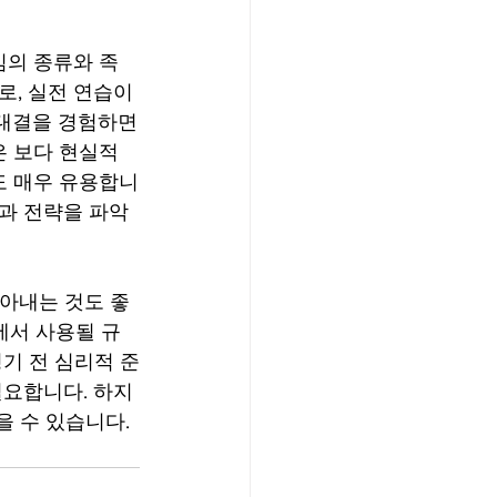
임의 종류와 족
, 실전 연습이 
 대결을 경험하면
은 보다 현실적
도 매우 유용합니
과 전략을 파악
찾아내는 것도 좋
에서 사용될 규
기 전 심리적 준
필요합니다. 하지
 수 있습니다. 