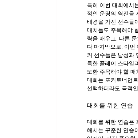
특히 이번 대회에서는
적인 운명의 역전을 
배경을 가진 선수들이
매치들도 주목해야 합
략을 배우고, 다른 
다.마지막으로, 이번
커 선수들은 남성과 
특한 플레이 스타일과
또한 주목해야 할 매
대회는 포커토너먼트의
선택하더라도 극적인 
대회를 위한 연습
대회를 위한 연습은 
해서는 꾸준한 연습이