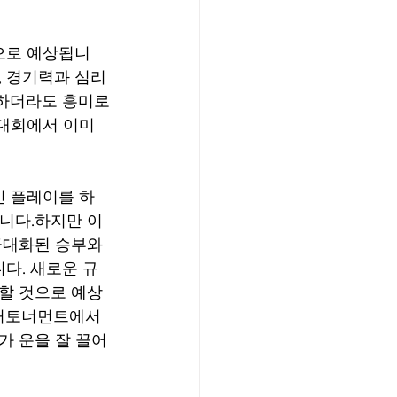
으로 예상됩니
, 경기력과 심리
택하더라도 흥미로
 대회에서 이미 
인 플레이를 하
니다.하지만 이
극대화된 승부와 
다. 새로운 규
할 것으로 예상
포커토너먼트에서 
가 운을 잘 끌어