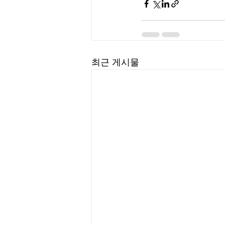
최근 게시물