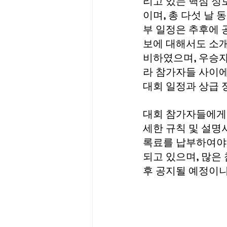
리고 있는 핵심 정보
이며, 총 다섯 날 
부 일정은 추후에 
보에 대해서도 소개
비하였으며, 우승자
라 참가자들 사이에
대회 일정과 상급 
대회 참가자들에게 
세한 규칙 및 설명
록료를 납부하여야 
되고 있으며, 많은
후 공지될 예정이니