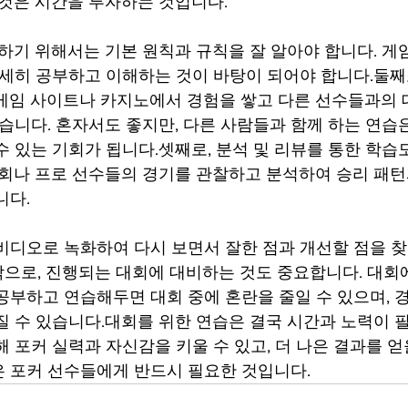
 것은 시간을 투자하는 것입니다.
잘하기 위해서는 기본 원칙과 규칙을 잘 알아야 합니다. 게
자세히 공부하고 이해하는 것이 바탕이 되어야 합니다.둘째로
게임 사이트나 카지노에서 경험을 쌓고 다른 선수들과의
있습니다. 혼자서도 좋지만, 다른 사람들과 함께 하는 연습
수 있는 기회가 됩니다.셋째로, 분석 및 리뷰를 통한 학습
대회나 프로 선수들의 경기를 관찰하고 분석하여 승리 패턴
다. 
비디오로 녹화하여 다시 보면서 잘한 점과 개선할 점을 
으로, 진행되는 대회에 대비하는 것도 중요합니다. 대회
공부하고 연습해두면 대회 중에 혼란을 줄일 수 있으며, 경
질 수 있습니다.대회를 위한 연습은 결국 시간과 노력이 
 포커 실력과 자신감을 키울 수 있고, 더 나은 결과를 얻을
 포커 선수들에게 반드시 필요한 것입니다. 