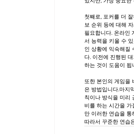
있지만, 가장 중요한
첫째로, 포커를 더 
보 순위 등에 대해 
필요합니다. 온라인 
서 능력을 키울 수 
인 상황에 익숙해질 
다. 이전에 진행된 
하는 것이 도움이 됩니
또한 본인의 게임을 
은 방법입니다.마지막
칙이나 방식을 미리 
비를 하는 시간을 가
만 이러한 연습을 통해
따라서 꾸준한 연습은