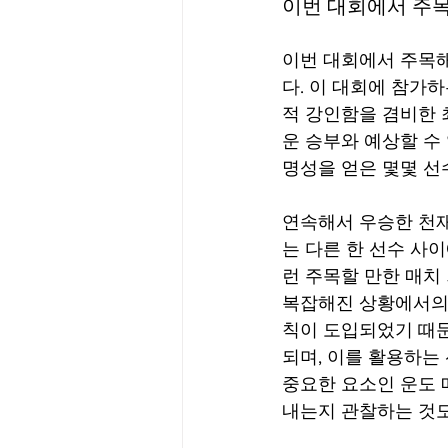
이번 대회에서 주목
이번 대회에서 주목
다. 이 대회에 참가
적 강인함을 겸비한 
운 승부와 예상할 수
명성을 얻은 몇몇 선
연속해서 우승한 천재
는 다른 한 선수 사
런 주목할 만한 매치
복잡해진 상황에서의 
칙이 도입되었기 때문
되며, 이를 활용하는
중요한 요소인 운도 
내는지 관찰하는 것도