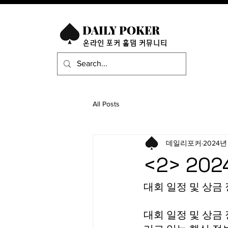
DAILY POKER
​온라인 포커 홀덤 커뮤니티
All Posts
데일리포커
2024년
<2> 2
대회 일정 및 상금
대회 일정 및 상금