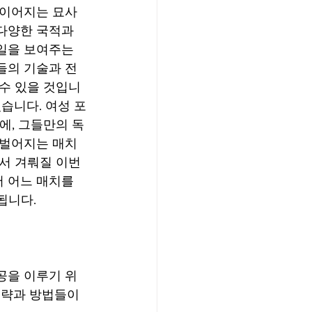
 이어지는 묘사
다양한 국적과 
일을 보여주는 
들의 기술과 전
수 있을 것입니
습니다. 여성 포
에, 그들만의 독
벌어지는 매치 
서 겨뤄질 이번 
 어느 매치를 
됩니다.
공을 이루기 위
전략과 방법들이 