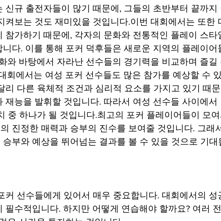
 신규 출전자들이 많기 때문에, 그들의 초반부터 끝까지
지켜보는 것도 재미있을 것입니다.이번 대회에서는 또한 
 참가하기 때문에, 각자의 문화와 전통적인 플레이 스타
니다. 이를 통해 포커 덕후들은 새로운 지역의 플레이어
문화와 바탕에서 자라난 선수들의 경기력을 비교하며 즐길 
 대회에서는 여성 포커 선수들도 많은 참가를 예상할 수 있
달리 다른 육체적 조건과 심리적 요소를 가지고 있기 때문
 재능을 발휘할 것입니다. 따라서 여성 선수들 사이에서 
치 중 하나가 될 것입니다.최고의 포커 플레이어들이 모여
 진정한 매력과 승부의 진수를 보여줄 것입니다. 그래서
승부와 예상을 뛰어넘는 결과를 볼 수 있을 것으로 기대
포커 선수들에게 있어서 매우 중요합니다. 대회에서의 성
 필수적입니다. 하지만 어떻게 연습해야 할까요? 여러 