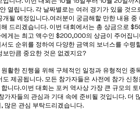
입니다. 이번 대회는 10월 15일부터 10월 20일까
동안 열립니다. 각 날짜별로는 여러 경기가 있을 것으
공개될 예정입니다.여러분이 궁금해할 만한 내용 중 
해 드리겠습니다. 이번 대회에서는 총 상금으로 $50
에게는 최고 액수인 $200,000의 상금이 주어집니
서도 순위를 정하여 다양한 금액의 보너스를 수령할
정보만큼 중요한 것은 없겠지요? 
원활한 진행을 위해 구체적인 일정과 유형적인 종목
서도 제공됩니다. 모든 참가자들은 사전에 참가 신청
합니다.이번 대회는 포커 역사상 가장 큰 규모의 
 참가자들의 관심과 기대 속에 준비될 것입니다. 더 
, 많은 관심 부탁드리겠습니다.