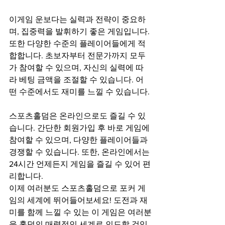
이게임 운보다는 실력과 전략이 중요하
며, 집중력을 발휘하기 좋은 게임입니다. 
또한 다양한 수준의 플레이어들에게 적
합합니다. 초보자부터 전문가까지 모두
가 참여할 수 있으며, 자신의 실력에 따
라 베팅 금액을 조절할 수 있습니다. 어
떤 수준에서도 재미를 느낄 수 있습니다.
스포츠홀덤은 온라인으로도 즐길 수 있
습니다. 간단한 회원가입 후 바로 게임에 
참여할 수 있으며, 다양한 플레이어들과 
경쟁할 수 있습니다. 또한, 온라인에서는 
24시간 언제든지 게임을 즐길 수 있어 편
리합니다.
이제 여러분도 스포츠홀덤으로 포커 게
임의 세계에 뛰어들어보세요! 도전과 재
미를 함께 느낄 수 있는 이 게임은 여러분
을 홀덤의 매력적인 세계로 인도할 것입