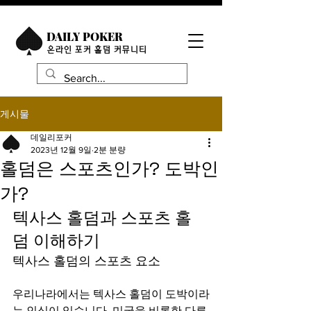
DAILY POKER
​온라인 포커 홀덤 커뮤니티
게시물
데일리포커
2023년 12월 9일
2분 분량
홀덤은 스포츠인가? 도박인
가?
텍사스 홀덤과 스포츠 홀
덤 이해하기
텍사스 홀덤의 스포츠 요소
우리나라에서는 텍사스 홀덤이 도박이라
는 인식이 있습니다. 미국을 비롯한 다른 