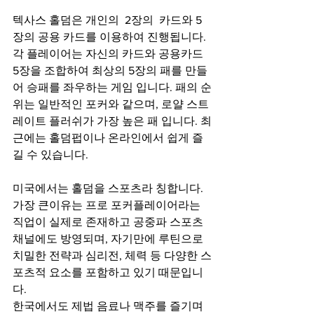
텍사스 홀덤은 개인의  2장의  카드와 5
장의 공용 카드를 이용하여 진행됩니다.  
각 플레이어는 자신의 카드와 공용카드 
5장을 조합하여 최상의 5장의 패를 만들
어 승패를 좌우하는 게임 입니다. 패의 순
위는 일반적인 포커와 같으며, 로얄 스트
레이트 플러쉬가 가장 높은 패 입니다. 최
근에는 홀덤펍이나 온라인에서 쉽게 즐
길 수 있습니다.
미국에서는 홀덤을 스포츠라 칭합니다. 
가장 큰이유는 프로 포커플레이어라는 
직업이 실제로 존재하고 공중파 스포츠
채널에도 방영되며, 자기만에 루틴으로 
치밀한 전략과 심리전, 체력 등 다양한 스
포츠적 요소를 포함하고 있기 때문입니
다. 
한국에서도 제법 음료나 맥주를 즐기며 