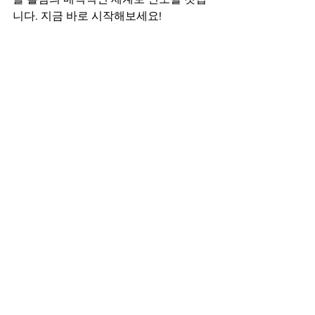
니다. 지금 바로 시작해보세요!
전체 보기
최근 게시물