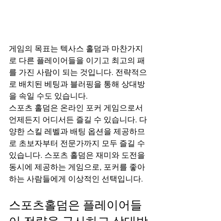
게임의 목표는 텍사스 홀덤과 마찬가지
로 다른 플레이어들을 이기고 최고의 패
를 가진 사람이 되는 것입니다. 전략적으
로 배치된 베팅과 블러핑을 통해 상대방
을 속일 수도 있습니다.
스포츠 홀덤은 온라인 포커 게임으로서 
언제든지 어디서든 즐길 수 있습니다. 다
양한 스킬 레벨과 배팅 옵션을 제공하므
로 초보자부터 전문가까지 모두 즐길 수 
있습니다. 스포츠 홀덤은 재미와 도전을 
동시에 제공하는 게임으로, 포커를 좋아
하는 사람들에게 이상적인 선택입니다.
스포츠홀덤은 플레이어들