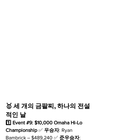
🥇 세 개의 금팔찌, 하나의 전설
적인 날
1️⃣ Event 
#9
: $10,000 Omaha Hi-Lo 
Championship
 ✅ 
우승자
: Ryan 
Bambrick – $489,240 ✅ 
준우승자
: 