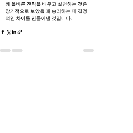
께 올바른 전략을 배우고 실천하는 것은 
장기적으로 보았을 때 승리하는 데 결정
적인 차이를 만들어낼 것입니다.
전체 보기
최근 게시물