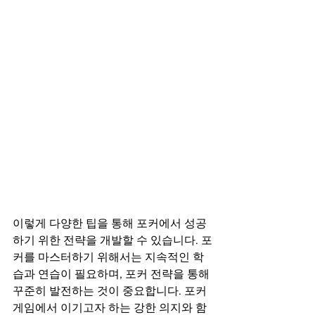
이렇게 다양한 팁을 통해 포커에서 성공
하기 위한 전략을 개발할 수 있습니다. 포
커를 마스터하기 위해서는 지속적인 학
습과 연습이 필요하며, 포커 전략을 통해 
꾸준히 발전하는 것이 중요합니다. 포커 
게임에서 이기고자 하는 강한 의지와 함