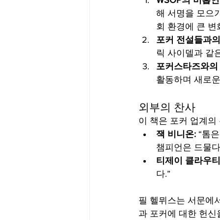
WSOP의 비흡
해 서명을 모으기
회 환경에 큰 
포커 전설들과의
릭 사이델과 같
포커스타즈와의
활동하며 새로운
외부의 찬사
이 책은 포커 업계의
잭 비니온:
 “톰
챔피언은 드물다.
티제이 클라우티
다.”
필 헬뮈스는 서문에서
과 포커에 대한 헌신