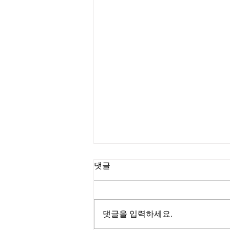
댓글
댓글을 입력하세요.