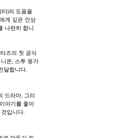
터)의 도움을 
에게 깊은 인상
를 나란히 합니
타즈의 첫 공식 
니온, 스투 웅가
전달합니다.
 드라마, 그리
뒷이야기를 좋아
 것입니다.