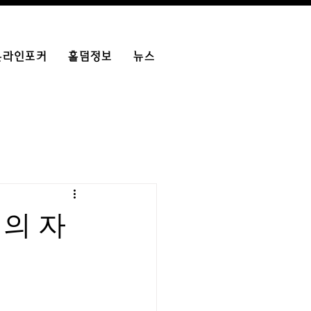
온라인포커
홀덤정보
뉴스
이의 자