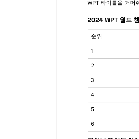
WPT 타이틀을 거머
2024 WPT 월드
순위
1
2
3
4
5
6