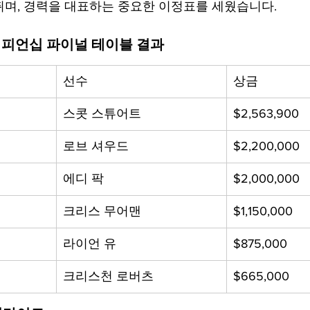
쥐며, 경력을 대표하는 중요한 이정표를 세웠습니다.
 챔피언십 파이널 테이블 결과
선수
상금
스콧 스튜어트
$2,563,900
로브 셔우드
$2,200,000
에디 팍
$2,000,000
크리스 무어맨
$1,150,000
라이언 유
$875,000
크리스천 로버츠
$665,000