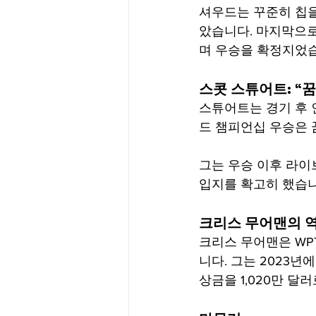
셔우드는 꾸준히 칩을
았습니다. 마지막으로
며 우승을 확정지었
스콧 스튜어트: “
스튜어트는 경기 후 
드 챔피언십 우승은 
그는 우승 이후 라이
입지를 확고히 했습니
크리스 무어맨의 
크리스 무어맨은 WP
니다. 그는 2023년
상금을 1,020만 달