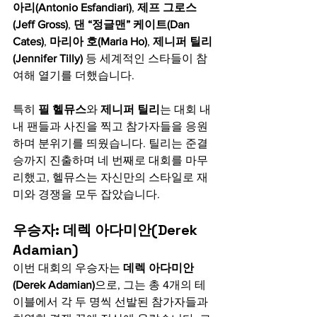
아리(Antonio Esfandiari)
, 
제프 그로스
(Jeff Gross)
, 
댄 “정글맨” 케이트(Dan 
Cates)
, 
마리아 호(Maria Ho)
, 
제니퍼 틸리
(Jennifer Tilly)
 등 세계적인 스타들이 참
여해 열기를 더했습니다.
특히 
필 헬뮤스
와 
제니퍼 틸리
는 대회 내
내 팬들과 사진을 찍고 참가자들을 응원
하며 분위기를 띄웠습니다. 틸리는 준결
승까지 진출하며 네 번째로 대회를 마무
리했고, 헬뮤스는 자신만의 스타일로 재
미와 경쟁을 모두 잡았습니다.
우승자: 데렉 아다미안(Derek 
Adamian)
이번 대회의 우승자는 
데렉 아다미안
(Derek Adamian)
으로, 그는 총 4개의 테
이블에서 각 두 명씩 선발된 참가자들과 