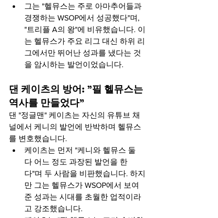
그는 "헬뮤스는 주로 아마추어들과 
경쟁하는 WSOP에서 성공했다"며, 
"트리플 A의 왕"에 비유했습니다. 이
는 헬뮤스가 주요 리그 대신 하위 리
그에서만 뛰어난 성과를 냈다는 것
을 암시하는 발언이었습니다.
댄 케이츠의 방어: "필 헬뮤스는 
역사를 만들었다"
댄 "정글맨" 케이츠는 자신의 유튜브 채
널에서 케니의 발언에 반박하며 헬뮤스
를 변호했습니다.
케이츠는 먼저 "케니와 헬뮤스 둘 
다 어느 정도 과장된 발언을 한
다"며 두 사람을 비판했습니다. 하지
만 그는 헬뮤스가 WSOP에서 보여
준 성과는 시대를 초월한 업적이라
고 강조했습니다.