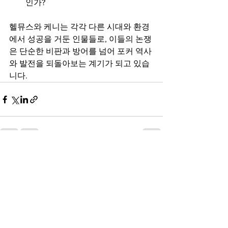
인가?
헬뮤스와 케니는 각각 다른 시대와 환경
에서 성공을 거둔 인물들로, 이들의 논쟁
은 단순한 비판과 방어를 넘어 포커 역사
와 발전을 되돌아보는 계기가 되고 있습
니다.
전체 보기
최근 게시물