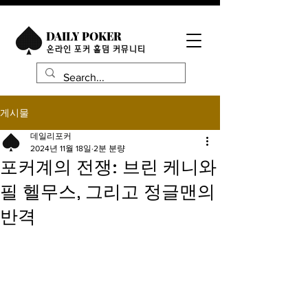
DAILY POKER
​온라인 포커 홀덤 커뮤니티
게시물
데일리포커
2024년 11월 18일
2분 분량
포커계의 전쟁: 브린 케니와
필 헬무스, 그리고 정글맨의
반격