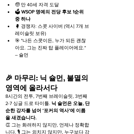
🧓 만 40세 자격 도달
🗳️ 
WSOP 명예의 전당 후보 1순위 
중 하나
🥊 경쟁자: 스콧 사이버 (역시 7개 브
레이슬릿 보유)
🎯 "나든 스콧이든, 누가 되든 괜찮
아요. 그는 진짜 탑 플레이어에요." 
– 슐먼
🎉 마무리: 닉 슐먼, 불멸의 
영역에 올라서다
8시간의 전투, 7번째 브레이슬릿, 3번째 
2-7 싱글 드로 타이틀. 
닉 슐먼은 오늘, 단
순한 강자를 넘어 ‘포커의 역사’에 이름
을 새겼습니다.
👏 그는 화려하지 않지만, 언제나 정확합
니다. 🎙️ 그는 외치지 않지만, 누구보다 강