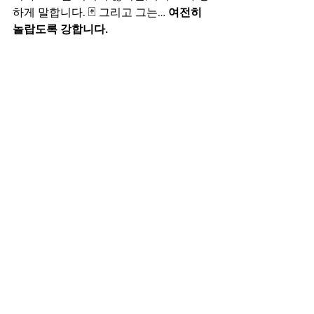
하게 말합니다. 🃏 그리고 그는… 
여전히 
놀랍도록 강합니다.
전체 보기
최근 게시물