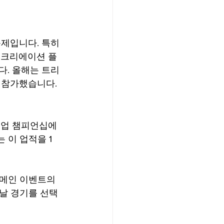
축제입니다. 특히 
레크리에이션 플
다. 올해는 트리
 참가했습니다.
 헤즈업 챔피언십에
 이 업적을 1
메인 이벤트의 
날 경기를 선택