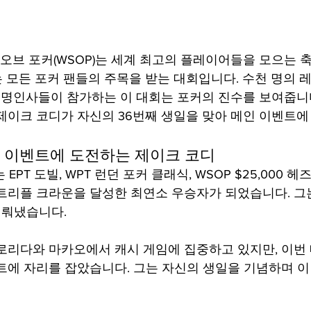
 오브 포커(WSOP)는 세계 최고의 플레이어들을 모으는 
는 모든 포커 팬들의 주목을 받는 대회입니다. 수천 명의 
 유명인사들이 참가하는 이 대회는 포커의 진수를 보여줍니
제이크 코디가 자신의 36번째 생일을 맞아 메인 이벤트에
 이벤트에 도전하는 제이크 코디
는 EPT 도빌, WPT 런던 포커 클래식, WSOP $25,000
트리플 크라운을 달성한 최연소 우승자가 되었습니다. 그는
 이뤄냈습니다.
로리다와 마카오에서 캐시 게임에 집중하고 있지만, 이번 
트에 자리를 잡았습니다. 그는 자신의 생일을 기념하며 이