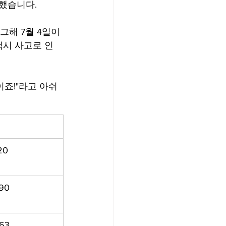
말했습니다.
그해 7월 4일이 
택시 사고로 인
이죠!"라고 아쉬
20
90
63