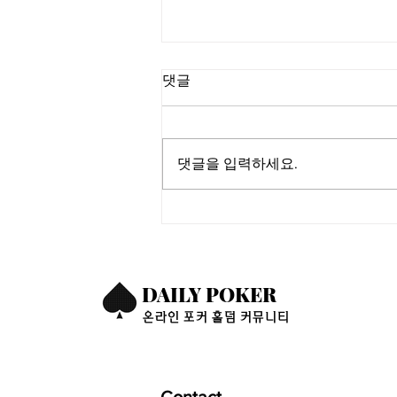
댓글
댓글을 입력하세요.
🎭💥 포커 전설들의 충돌! ‘더
그라인더’ 미즈라키 vs 카브
렐, 베네시안 하이 스테이크
격돌 🔥♠️
DAILY POKER
​온라인 포커 홀덤 커뮤니티