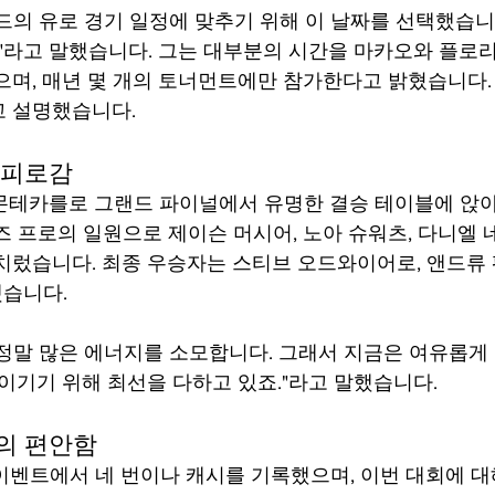
드의 유로 경기 일정에 맞추기 위해 이 날짜를 선택했습니
!"라고 말했습니다. 그는 대부분의 시간을 마카오와 플로
으며, 매년 몇 개의 토너먼트에만 참가한다고 밝혔습니다.
고 설명했습니다.
 피로감
PT 몬테카를로 그랜드 파이널에서 유명한 결승 테이블에 앉
즈 프로의 일원으로 제이슨 머시어, 노아 슈워츠, 다니엘 네
치렀습니다. 최종 우승자는 스티브 오드와이어로, 앤드류 
지했습니다.
정말 많은 에너지를 소모합니다. 그래서 지금은 여유롭게
 이기기 위해 최선을 다하고 있죠."라고 말했습니다.
의 편안함
 이벤트에서 네 번이나 캐시를 기록했으며, 이번 대회에 대