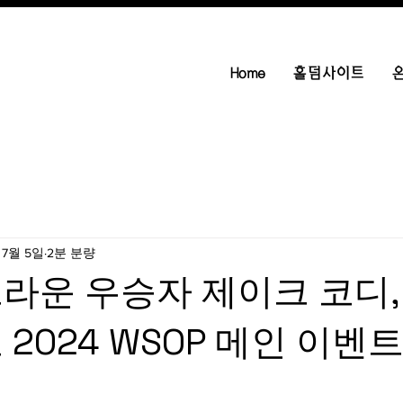
Home
홀덤사이트
 7월 5일
2분 분량
라운 우승자 제이크 코디,
 2024 WSOP 메인 이벤