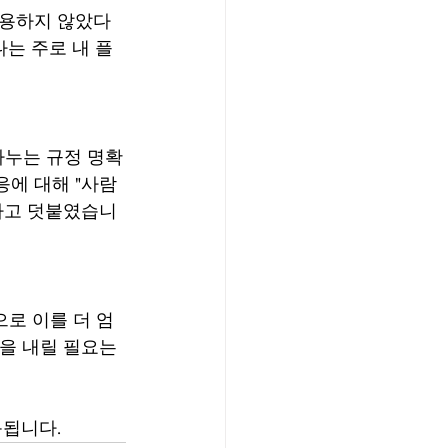
사용하지 않았다
나는 주로 내 플
라누는 규정 명확
응에 대해 "사람
없다고 덧붙였습니
으로 이를 더 엄
을 내릴 필요는 
목됩니다.