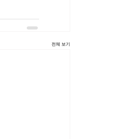
전체 보기