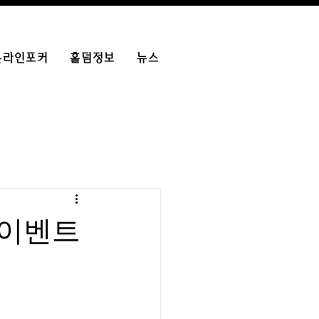
온라인포커
홀덤정보
뉴스
 이벤트