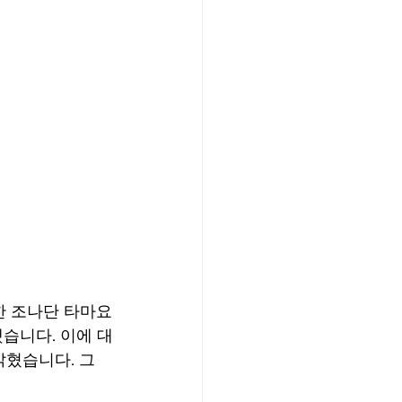
지한 조나단 타마요
습니다. 이에 대
밝혔습니다. 그