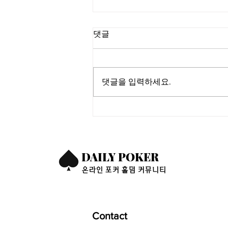
댓글
댓글을 입력하세요.
🎭💥 포커 전설들의 충돌! ‘더
그라인더’ 미즈라키 vs 카브
렐, 베네시안 하이 스테이크
격돌 🔥♠️
DAILY POKER
​온라인 포커 홀덤 커뮤니티
Contact