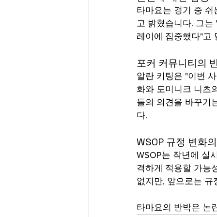
타마요는 경기 중 쉬
고 밝혔습니다. 그는
레이에 집중했다"고 
포커 커뮤니티의 
알란 키팅은 "이번 
화와 도미니크 니츠의
들의 의견을 바꾸기는
다.
WSOP 규정 변화
WSOP는 작년에 실시
격하게 적용할 가능성
없지만, 앞으로는 규
타마요의 반박은 논란