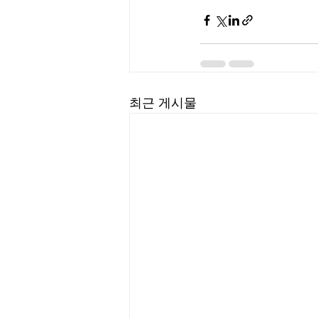
최근 게시물