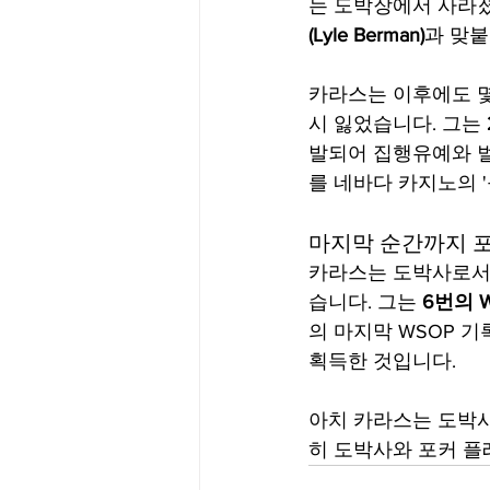
는 도박장에서 사라졌
(Lyle Berman)
과 맞붙
카라스는 이후에도 몇
시 잃었습니다. 그는 
발되어 집행유예와 
를 네바다 카지노의 
마지막 순간까지 
카라스는 도박사로서
습니다. 그는 
6번의 
의 마지막 WSOP 기
획득한 것입니다.
아치 카라스는 도박사
히 도박사와 포커 플