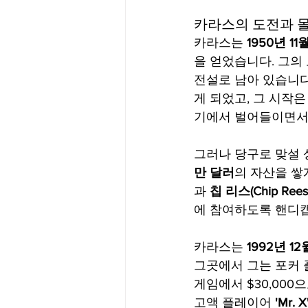
카라스의 도전과 몰락:
카라스는 
1950년 11
을 얻었습니다. 그의 
전설로 남아 있습니다
게 되었고, 그 시작
기에서 벌어들이면서
그러나 당구로 맞설 상
만 달러
의 자산을 쌓
과 
칩 리스(Chip Rees
에 참여하도록 핸디캡
카라스는 
1992년 12
그곳에서 그는 포커 플
게임에서 $30,000
고액 플레이어 
'Mr. X