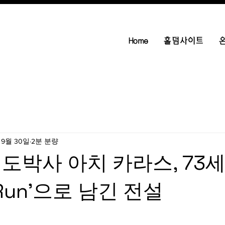
Home
홀덤사이트
 9월 30일
2분 분량
도박사 아치 카라스, 73세
e Run'으로 남긴 전설