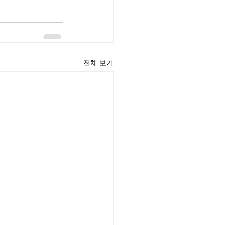
전체 보기