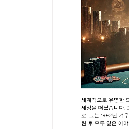
세계적으로 유명한 
세상을 떠났습니다. 
로, 그는 1992년 
린 후 모두 잃은 이