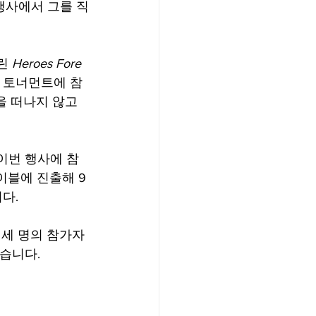
행사에서 그를 직
린 
Heroes Fore 
선 토너먼트에 참
 떠나지 않고 
이번 행사에 참
이블에 진출해 9
다.
 세 명의 참가자
습니다.