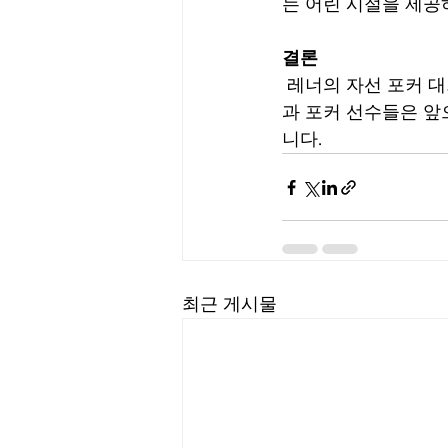
는 어린 시절을 제공
결론
 레너의 자선 포커 대회는 좋은 목적과 재미를 모두 충족한 성공적인 행사였습니다. 그의 팬들
과 포커 선수들은 앞
니다.
최근 게시물