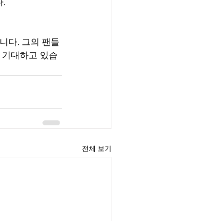
.
를 기대하고 있습
전체 보기