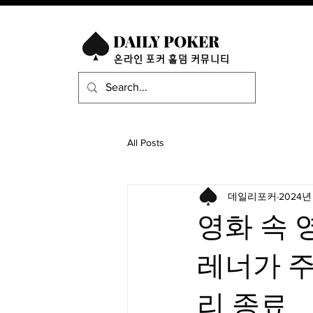
DAILY POKER
​온라인 포커 홀덤 커뮤니티
All Posts
데일리포커
2024년
영화 속 
레너가 주
리 종료