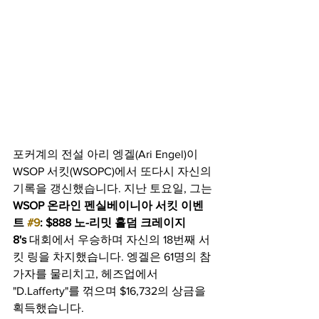
포커계의 전설 아리 엥겔(Ari Engel)이 
WSOP 서킷(WSOPC)에서 또다시 자신의 
기록을 갱신했습니다. 지난 토요일, 그는 
WSOP 온라인 펜실베이니아 서킷 이벤
트 
#9
: $888 노-리밋 홀덤 크레이지 
8's
 대회에서 우승하며 자신의 18번째 서
킷 링을 차지했습니다. 엥겔은 61명의 참
가자를 물리치고, 헤즈업에서 
"D.Lafferty"를 꺾으며 $16,732의 상금을 
획득했습니다.