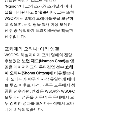
엥겔은 자신의 스크린 네임인 
"Ngindn"이 그의 조카와 조카딸의 이니
셜을 나타낸다고 밝혔습니다. 그는 또한 
WSOP에서 3개의 브레이슬릿을 보유하
고 있으며, 서킷 링을 15개 이상 보유한 
선수 중 유일하게 브레이슬릿을 획득한 
선수입니다.
포커계의 오타니: 아리 엥겔
WSOP의 해설자이자 포커 명예의 전당 
후보였던 
노먼 채드(Norman Chad)
는 엥
겔을 메이저리그의 투타겸업 선수 
쇼헤
이 오타니(Shohei Ohtani)
에 비유했습니
다. 오타니가 야구 역사상 유일하게 베이
브 루스 이후로 타격과 투구 모두에서 성
공한 선수라면, 엥겔은 WSOP와 WSOPC 
모두에서 성공을 거두며 두 무대에서 모
두 강력한 성과를 보인다는 점에서 오타
니에 비유되었습니다.