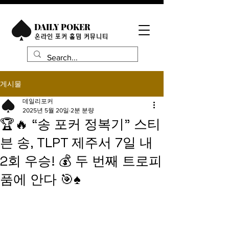
DAILY POKER
​온라인 포커 홀덤 커뮤니티
게시물
데일리포커
2025년 5월 20일
2분 분량
🏆🔥 “송 포커 정복기” 스티
븐 송, TLPT 제주서 7일 내
2회 우승! 💰 두 번째 트로피
품에 안다 🎯♠️