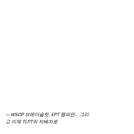
— WSOP 브레이슬릿, EPT 챔피언… 그리
고 이제 TLPT의 지배자로