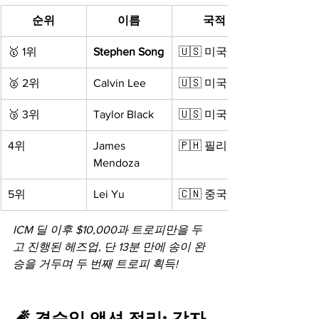
순위
이름
국적
🥇 1위
Stephen Song
🇺🇸 미국
🥈 2위
Calvin Lee
🇺🇸 미국
🥉 3위
Taylor Black
🇺🇸 미국
4위
James 
🇵🇭 필리핀
Mendoza
5위
Lei Yu
🇨🇳 중국
ICM 딜 이후 $10,000과 트로피만을 두
고 진행된 헤즈업, 단 13분 만에 송이 완
승을 거두며 두 번째 트로피 획득!
🧨 결승일 액션 정리: 강자 