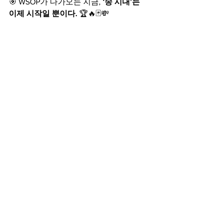
🎯 WSOP가 다가오는 지금, 
‘송 시대’는 
이제 시작일 뿐이다.
 🏆🔥🃏💸
전체 보기
최근 게시물