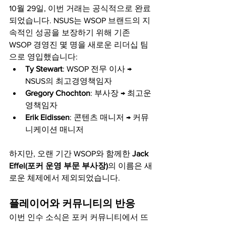
10월 29일, 이번 거래는 공식적으로 완료
되었습니다. NSUS는 WSOP 브랜드의 지
속적인 성공을 보장하기 위해 기존 
WSOP 경영진 몇 명을 새로운 리더십 팀
으로 영입했습니다:
Ty Stewart
: WSOP 전무 이사 → 
NSUS의 최고경영책임자
Gregory Chochton
: 부사장 → 최고운
영책임자
Erik Eidissen
: 콘텐츠 매니저 → 커뮤
니케이션 매니저
하지만, 오랜 기간 WSOP와 함께한 
Jack 
Effel(포커 운영 부문 부사장)
의 이름은 새
로운 체제에서 제외되었습니다.
플레이어와 커뮤니티의 반응
이번 인수 소식은 포커 커뮤니티에서 뜨