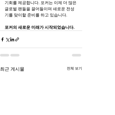
기회를 제공합니다. 포커는 이제 더 많은 
글로벌 팬들을 끌어들이며 새로운 전성
기를 맞이할 준비를 하고 있습니다.
포커의 새로운 미래가 시작되었습니다.
전체 보기
최근 게시물