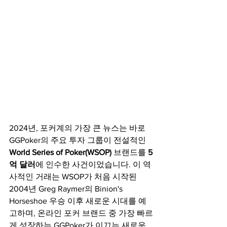
2024년, 포커계의 가장 큰 뉴스는 바로 
GGPoker의 주요 투자 그룹이 전설적인 
World Series of Poker(WSOP)
 브랜드를 
5
억 달러
에 인수한 사건이었습니다. 이 역
사적인 거래는 WSOP가 처음 시작된 
2004년 Greg Raymer의 Binion's 
Horseshoe 우승 이후 새로운 시대를 예
고하며, 온라인 포커 브랜드 중 가장 빠르
게 성장하는 GGPoker가 이끄는 새로운 