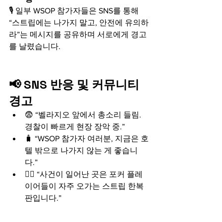
🎙️ 일부 WSOP 참가자들은 SNS를 통해 
“스트립에는 나가지 말고, 안전에 유의하
라”는 메시지를 공유하며 서로에게 경고
를 날렸습니다.
📢 SNS 반응 및 커뮤니티 
경고
😨 “벨라지오 앞에서 총소리 들림. 
경찰이 빠르게 현장 장악 중.”
🧳 “WSOP 참가자 여러분, 지금은 호
텔 밖으로 나가지 않는 게 좋습니
다.”
🕵️‍♂️ “사건이 일어난 곳은 포커 플레
이어들이 자주 오가는 스트립 한복
판입니다.”