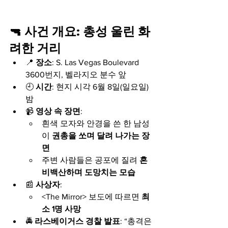
🔫 사건 개요: 총성 울린 화
려한 거리
📍 
장소
: S. Las Vegas Boulevard 
3600번지, 벨라지오 분수 앞
🕘 
시간
: 현지 시각 6월 8일(일요일) 
밤
📹 
영상 속 장면
:
흰색 모자와 안경을 쓴 한 남성
이 
권총을 쏘며 달려 나가는 장
면
주변 사람들은 공포에 질려 
혼
비백산하며 도망치는 모습
📰 
사상자
:
<The Mirror> 보도에 따르면 
최
소 1명 사망
🚔 
라스베이거스 경찰 발표
: “총격은 