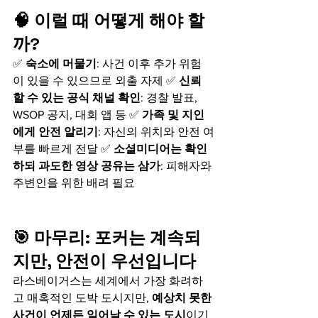
🧠 이럴 때 어떻게 해야 할
까?
✅ 
숙소에 머물기
: 사건 이후 추가 위험
이 있을 수 있으므로 외출 자제 ✅ 
신뢰
할 수 있는 공식 채널 확인
: 경찰 발표, 
WSOP 공지, 대회 앱 등 ✅ 
가족 및 지인
에게 안전 알리기
: 자신의 위치와 안전 여
부를 빠르게 전달 ✅ 
소셜미디어는 확인
하되 과도한 영상 공유는 삼가
: 피해자와 
주변인을 위한 배려 필요
🎯 마무리: 포커는 계속되
지만, 안전이 우선입니다
라스베이거스는 세계에서 가장 화려하
고 매혹적인 도박 도시지만, 
예상치 못한 
사건이 언제든 일어날 수 있는 도시
이기