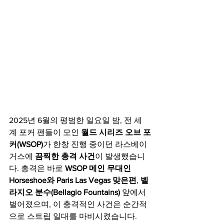
2025년 6월의 평범한 일요일 밤, 전 세
계 포커 팬들이 모인 
월드 시리즈 오브 포
커(WSOP)
가 한창 진행 중이던 라스베이
거스에 
끔찍한 총격 사건
이 발생했습니
다. 총격은 바로 
WSOP 메인 무대인 
Horseshoe와 Paris Las Vegas 맞은편
, 
벨
라지오 분수(Bellagio Fountains)
 앞에서 
벌어졌으며, 이 충격적인 사건은 순간적
으로 스트립 일대를 마비시켰습니다.