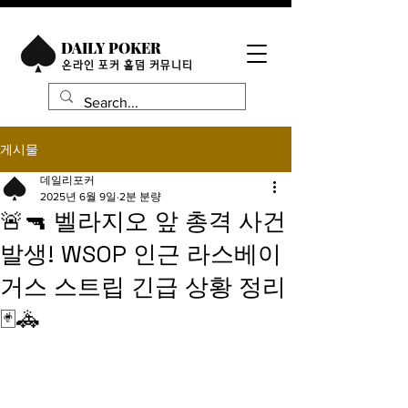
DAILY POKER
​온라인 포커 홀덤 커뮤니티
게시물
데일리포커
2025년 6월 9일
2분 분량
🚨🔫 벨라지오 앞 총격 사건
발생! WSOP 인근 라스베이
거스 스트립 긴급 상황 정리
🃏🚓