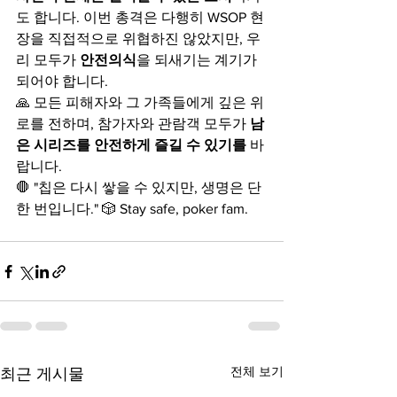
도 합니다. 이번 총격은 다행히 WSOP 현
장을 직접적으로 위협하진 않았지만, 우
리 모두가 
안전의식
을 되새기는 계기가 
되어야 합니다.
🙏 모든 피해자와 그 가족들에게 깊은 위
로를 전하며, 참가자와 관람객 모두가 
남
은 시리즈를 안전하게 즐길 수 있기를
 바
랍니다.
🛑 "칩은 다시 쌓을 수 있지만, 생명은 단 
한 번입니다." 🎲 Stay safe, poker fam.
전체 보기
최근 게시물