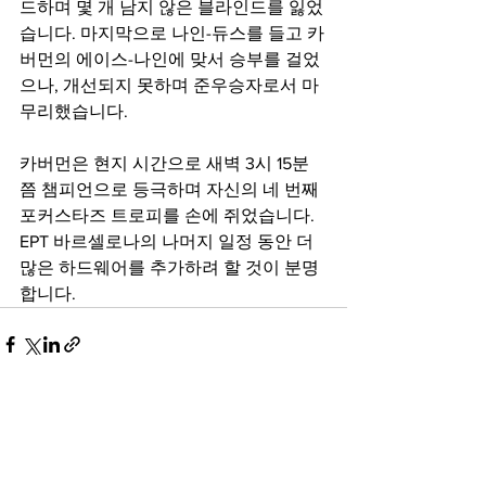
드하며 몇 개 남지 않은 블라인드를 잃었
습니다. 마지막으로 나인-듀스를 들고 카
버먼의 에이스-나인에 맞서 승부를 걸었
으나, 개선되지 못하며 준우승자로서 마
무리했습니다.
카버먼은 현지 시간으로 새벽 3시 15분
쯤 챔피언으로 등극하며 자신의 네 번째 
포커스타즈 트로피를 손에 쥐었습니다. 
EPT 바르셀로나의 나머지 일정 동안 더 
많은 하드웨어를 추가하려 할 것이 분명
합니다.
전체 보기
최근 게시물