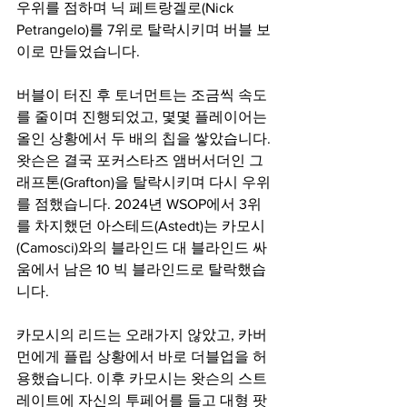
우위를 점하며 닉 페트랑겔로(Nick 
Petrangelo)를 7위로 탈락시키며 버블 보
이로 만들었습니다.
버블이 터진 후 토너먼트는 조금씩 속도
를 줄이며 진행되었고, 몇몇 플레이어는 
올인 상황에서 두 배의 칩을 쌓았습니다. 
왓슨은 결국 포커스타즈 앰버서더인 그
래프톤(Grafton)을 탈락시키며 다시 우위
를 점했습니다. 2024년 WSOP에서 3위
를 차지했던 아스테드(Astedt)는 카모시
(Camosci)와의 블라인드 대 블라인드 싸
움에서 남은 10 빅 블라인드로 탈락했습
니다.
카모시의 리드는 오래가지 않았고, 카버
먼에게 플립 상황에서 바로 더블업을 허
용했습니다. 이후 카모시는 왓슨의 스트
레이트에 자신의 투페어를 들고 대형 팟