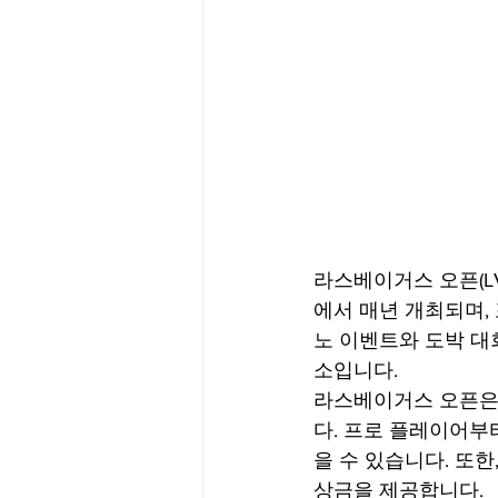
라스베이거스 오픈(L
에서 매년 개최되며,
노 이벤트와 도박 대
소입니다.
라스베이거스 오픈은 
다. 프로 플레이어부
을 수 있습니다. 또한
상금을 제공합니다.