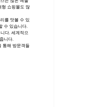
스는 많은 예술
대형 쇼핑몰도 많
리를 맛볼 수 있
 수 있습니다.
니다. 세계적으
줍니다.
을 통해 방문객들