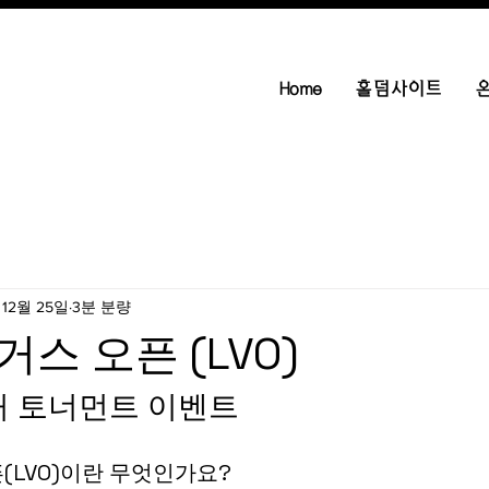
Home
홀덤사이트
 12월 25일
3분 분량
스 오픈 (LVO)
커 토너먼트 이벤트
(LVO)이란 무엇인가요?