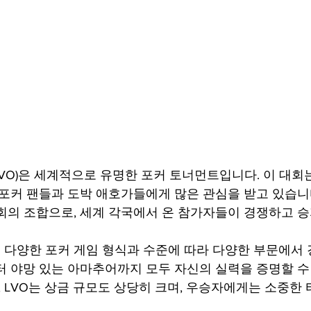
VO)은 세계적으로 유명한 포커 토너먼트입니다. 이 대
 포커 팬들과 도박 애호가들에게 많은 관심을 받고 있습니다
회의 조합으로, 세계 각국에서 온 참가자들이 경쟁하고 승
다양한 포커 게임 형식과 수준에 따라 다양한 부문에서
터 야망 있는 아마추어까지 모두 자신의 실력을 증명할 수
, LVO는 상금 규모도 상당히 크며, 우승자에게는 소중한 