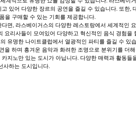
세계적으로 유명한 쇼를 감상할 수 있습니다. 라스베이거
고 있어 다양한 장르의 공연을 즐길 수 있습니다. 또한, 
상품을 구매할 수 있는 기회를 제공합니다.
다면, 라스베이거스의 다양한 레스토랑에서 세계적인 요
의 요리사들이 모여있어 다양하고 혁신적인 음식 경험을 할
의 유명한 나이트클럽에서 열광적인 파티를 즐길 수 있습
공연을 하며 흥겨운 음악과 화려한 조명으로 분위기를 더해
카지노만 있는 도시가 아닙니다. 다양한 매력과 활동들
선사하는 도시입니다.