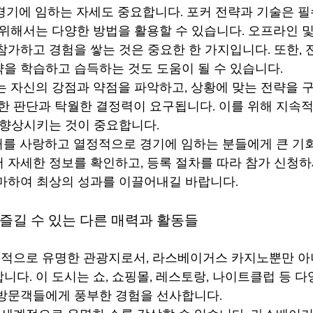
 경기에 임하는 자세도 중요합니다. 포커 전략과 기술은 
 위해서는 다양한 방법을 활용할 수 있습니다. 오프라인 
참가하고 경험을 쌓는 것은 중요한 한 가지입니다. 또한, 
을 학습하고 습득하는 것도 도움이 될 수 있습니다.
때는 자신의 강점과 약점을 파악하고, 상황에 맞는 전략을 
중한 판단과 탁월한 결정력이 요구됩니다. 이를 위해 지속
 향상시키는 것이 중요합니다.
커를 사랑하고 열정적으로 경기에 임하는 분들에게 큰 기회
 자세한 정보를 확인하고, 등록 절차를 따라 참가 신청하
마하여 최상의 성과를 이끌어내길 바랍니다. 
즐길 수 있는 다른 매력과 활동들
적으로 유명한 관광지로서, 라스베이거스 카지노뿐만 아
니다. 이 도시는 쇼, 쇼핑몰, 레스토랑, 나이트클럽 등 
 방문객들에게 풍부한 경험을 선사합니다.