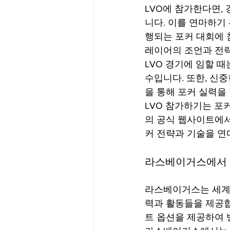
LVO에 참가한다면,
니다. 이를 연마하기
행되는 포커 대회에 
레이어의 조언과 전략
LVO 경기에 임할 
수입니다. 또한, 신
을 통해 포커 실력을
LVO 참가하기는 포
의 공식 웹사이트에서
커 전략과 기술을 연
라스베이거스에서 
라스베이거스는 세계
력과 활동들을 제공합
트 옵션을 제공하여