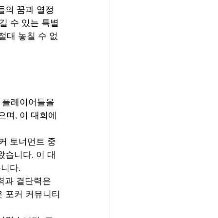
들의 꿈과 열정
길 수 있는 특별
절대 놓칠 수 없
커 플레이어들을 
으며, 이 대회에
커 토너먼트 중 
습니다. 이 대
니다.
력과 결단력은 
은 포커 커뮤니티