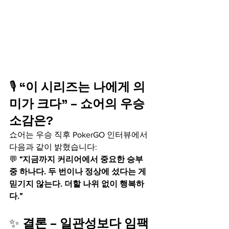
🎙️ 
“이 시리즈는 나에게 의
미가 크다” – 쇼어의 우승 
소감은?
쇼어는 우승 직후 PokerGO 인터뷰에서 
다음과 같이 밝혔습니다:
💬 
“지금까지 커리어에서 중요한 승부 
중 하나다. 두 번이나 정상에 섰다는 게 
믿기지 않는다. 더할 나위 없이 행복하
다.”
✨ 
결론 – 일관성보다 임팩