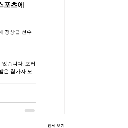
 스포츠에
계 정상급 선수
이었습니다. 포커
 밤은 참가자 모
전체 보기