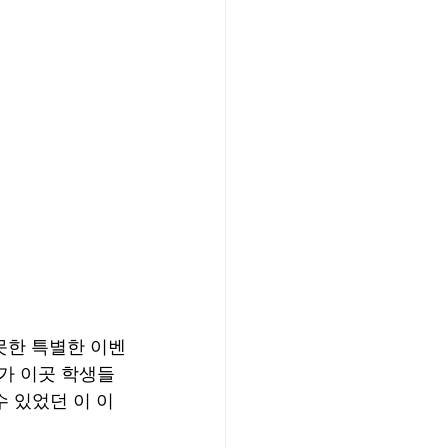
 못한 특별한 이벤
)가 이곳 학생들
수 있었던 이 이