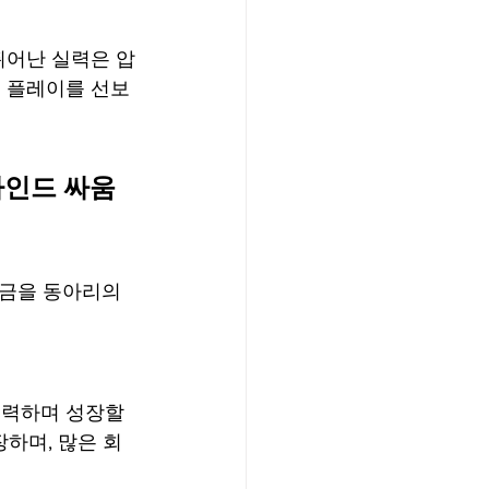
뛰어난 실력은 압
 플레이를 선보
라인드 싸움
상금을 동아리의 
협력하며 성장할 
장하며, 많은 회