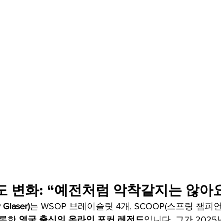
태도 변화: “예전처럼 악착같지는 않아
laser)
는 WSOP 브레이슬릿 4개, SCOOP(스프링 챔피
록한 
영국 출신의 온라인 포커 레전드
입니다. 그가 2025