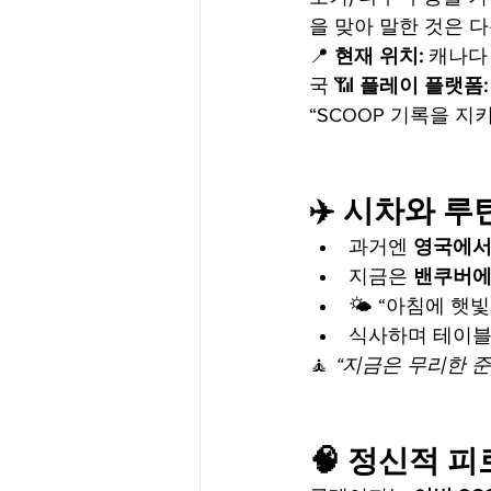
을 맞아 말한 것은 다
📍 
현재 위치:
 캐나다 
국 📶 
플레이 플랫폼:
“SCOOP 기록을 
✈️ 시차와 
과거엔 
영국에서 
지금은 
밴쿠버에서
🌤️ “아침에 햇
식사하며 테이블
🧘 
“지금은 무리한 준
🧠 정신적 