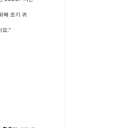
 위해 조기 귀
요.”