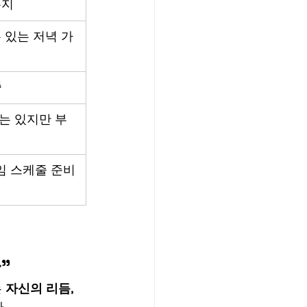
유지
 있는 저녁 가
중
미는 있지만 부
임 스케줄 준비 
”
 
자신의 리듬, 