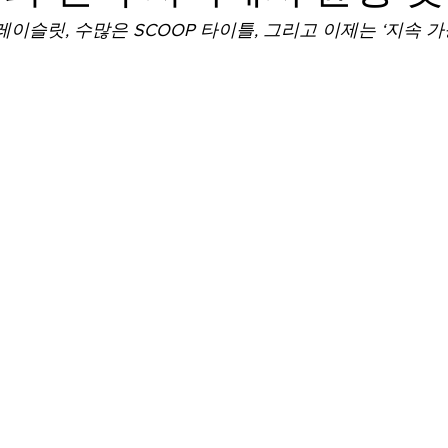
브레이슬릿, 수많은 SCOOP 타이틀, 그리고 이제는 ‘지속 