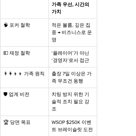
가족 우선, 시간의 
가치
🧠 포커 철학
적은 볼륨, 깊은 집
중 → 비즈니스로 운
영
💵 재정 철학
‘플레이어’가 아닌 
‘경영자’로서 접근
👨‍👩‍👦‍👦 가족 원칙
출장 7일 이상은 가
족 무조건 동행
🛡️ 업계 비전
치팅 방지 위한 기
술적 조치 필요 강
조
🏆 당면 목표
WSOP $250K 이벤
트 브레이슬릿 도전