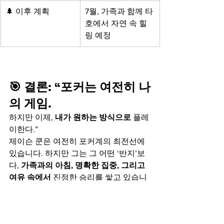
🌲 이후 계획
7월, 가족과 함께 타
호에서 자연 속 힐
링 예정
🎯 결론: “포커는 여전히 나
의 게임.
하지만 이제, 
내가 원하는 방식으로
 플레
이한다.”
제이슨 쿤은 여전히 포커계의 최전선에 
있습니다. 하지만 그는 그 어떤 ‘반지’보
다, 
가족과의 아침, 명확한 집중, 그리고 
여유 속에서
 진정한 승리를 쌓고 있습니
다.
포커 역사상 가장 ‘의도 있는 삶’을 사는 
프로
. 그 이름은, 
제이슨 쿤.
 🎯♠️👨‍👩‍👦‍👦