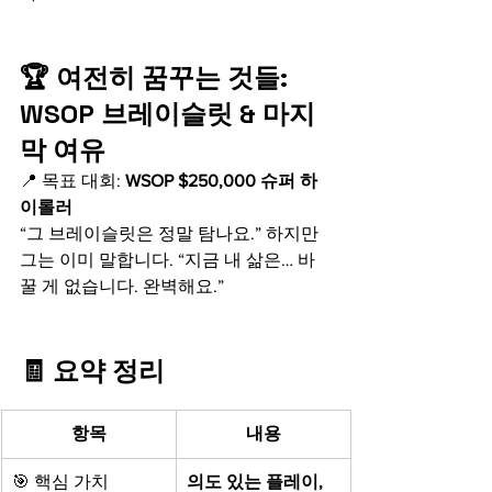
🏆 여전히 꿈꾸는 것들: 
WSOP 브레이슬릿 & 마지
막 여유
📍 목표 대회: 
WSOP $250,000 슈퍼 하
이롤러
“그 브레이슬릿은 정말 탐나요.” 하지만 
그는 이미 말합니다. “지금 내 삶은… 바
꿀 게 없습니다. 완벽해요.”
🧾 요약 정리
항목
내용
🎯 핵심 가치
의도 있는 플레이, 