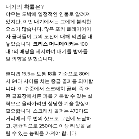
내기의 확률은?
야우는 도박에 열정적인 인물로 알려져 
있지만, 이번 내기에서는 그에게 불리한 
요소가 많습니다. 많은 포커 플레이어이
자 골퍼들이 그의 도전에 대해 의견을 내
놓았습니다. 
크리스 머니메이커
는 100
대 1의 배당을 제시하며 내기를 받아들
일 의향을 밝혔습니다.
핸디캡 15.5는 보통 18홀 기준으로 80에
서 94타 사이를 치는 중급 골퍼를 의미합
니다. 이 수준에서 스크래치 골퍼, 즉 어
떤 골프장에서든 파를 기록할 수 있는 실
력으로 올라가려면 상당한 기술 향상이 
필요합니다. 스크래치 골퍼는 470야드 
거리에서 두 번의 샷으로 그린에 도달하
고, 평균적으로 250야드 이상 티샷을 날
릴 수 있는 능력을 가져야 합니다.