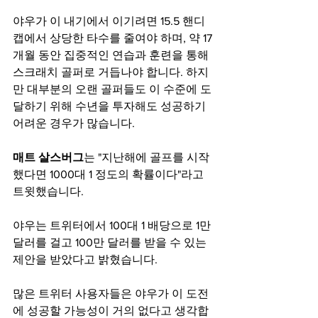
야우가 이 내기에서 이기려면 15.5 핸디
캡에서 상당한 타수를 줄여야 하며, 약 17
개월 동안 집중적인 연습과 훈련을 통해 
스크래치 골퍼로 거듭나야 합니다. 하지
만 대부분의 오랜 골퍼들도 이 수준에 도
달하기 위해 수년을 투자해도 성공하기 
어려운 경우가 많습니다.
매트 살스버그
는 "지난해에 골프를 시작
했다면 1000대 1 정도의 확률이다"라고 
트윗했습니다.
야우는 트위터에서 100대 1 배당으로 1만 
달러를 걸고 100만 달러를 받을 수 있는 
제안을 받았다고 밝혔습니다.
많은 트위터 사용자들은 야우가 이 도전
에 성공할 가능성이 거의 없다고 생각합