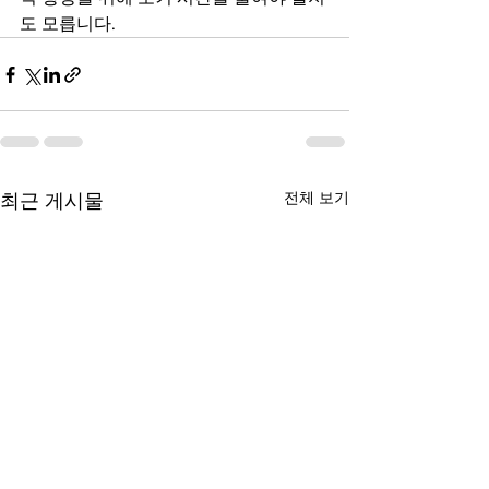
도 모릅니다.
전체 보기
최근 게시물