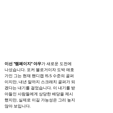
이선 "램페이지" 야우
가 새로운 도전에 
나섰습니다. 포커 블로거이자 도박 애호
가인 그는 현재 핸디캡 15.5 수준의 골퍼
이지만, 내년 말까지 스크래치 골퍼가 되
겠다는 내기를 걸었습니다. 이 내기를 받
아들인 사람들에게 상당한 배당을 제시
했지만, 실제로 이길 가능성은 그리 높지 
않아 보입니다.