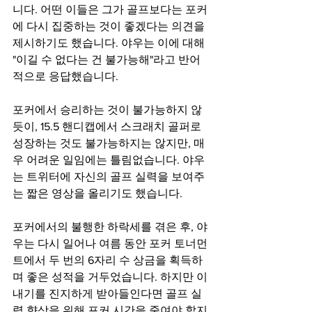
니다. 어떤 이들은 그가 골프보다는 포커
에 다시 집중하는 것이 좋겠다는 의견을 
제시하기도 했습니다. 야우는 이에 대해 
"이길 수 없다는 건 불가능해"라고 반어
적으로 응답했습니다.
포커에서 승리하는 것이 불가능하지 않
듯이, 15.5 핸디캡에서 스크래치 골퍼로 
성장하는 것도 불가능하지는 않지만, 매
우 어려운 일임에는 틀림없습니다. 야우
는 트위터에 자신의 골프 실력을 보여주
는 짧은 영상을 올리기도 했습니다.
포커에서의 불행한 하락세를 겪은 후, 야
우는 다시 일어나 여름 동안 포커 토너먼
트에서 두 번의 6자리 수 상금을 획득하
며 좋은 성적을 거두었습니다. 하지만 이 
내기를 진지하게 받아들인다면 골프 실
력 향상을 위해 포커 시간을 줄여야 할지