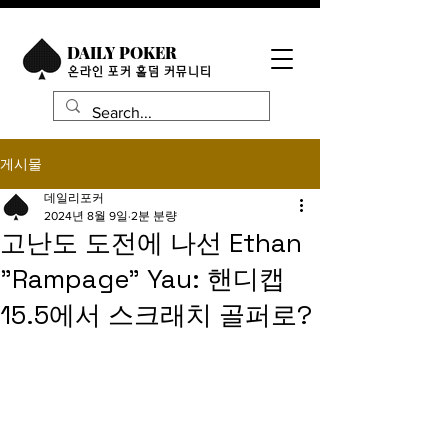
DAILY POKER
​온라인 포커 홀덤 커뮤니티
게시물
데일리포커
2024년 8월 9일
2분 분량
고난도 도전에 나선 Ethan
"Rampage" Yau: 핸디캡
15.5에서 스크래치 골퍼로?