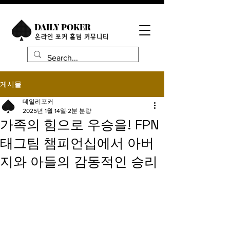
DAILY POKER
​온라인 포커 홀덤 커뮤니티
게시물
데일리포커
2025년 1월 14일
2분 분량
가족의 힘으로 우승을! FPN
태그팀 챔피언십에서 아버
지와 아들의 감동적인 승리