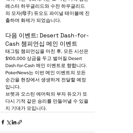
레스터 하우글리드와 수잔 하우글리드
의 모자(母子) 듀오도 파이널 테이블에 진
출하며 화제가 되었습니다.
다음 이벤트: Desert Dash-for-
Cash 챔피언십 메인 이벤트
태그팀 챔피언십을 마친 후, 모든 시선은 
$100,000 상금을 두고 벌어질 Desert 
Dash-for-Cash 메인 이벤트로 향합니다. 
PokerNews는 이번 메인 이벤트의 모든 
순간을 현장에서 생생하게 전달할 예정
입니다.
브렛과 오스틴 에머릭의 부자 듀오가 또
다시 기적 같은 승리를 만들어낼 수 있을
지 기대가 모입니다.