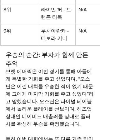
8위
라이언 허 - 브
N/A
랜든 티목
9위
루치아란카 - 
N/A
데보라 키니
우승의 순간: 부자가 함께 만든 
추억
브렛 에머릭은 이번 경기를 통해 아들에
게 특별한 기회를 주고 싶었다며, “오스
틴은 이런 대회를 우승한 적이 없기 때문
에 그에게 마지막 기회를 주고 싶었다”라
고 말했습니다. 오스틴은 파이널 테이블
에서 놀라운 플레이를 선보이며, 헤즈업 
상대인 데이비드 배츨러를 상대로 플러
시를 완성해 우승을 확정했습니다.
특히 이번 대회에서는 또 다른 가족 팀인 